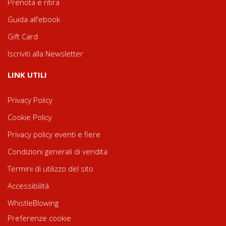
Prenota e ritira
Guida all'ebook
Gift Card
Iscriviti alla Newsletter
LINK UTILI
Privacy Policy
Cookie Policy
Privacy policy eventi e fiere
Condizioni generali di vendita
Termini di utilizzo del sito
Accessibilità
WhistleBlowing
Preferenze cookie