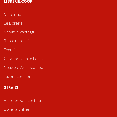
LIBRERIE.COOP
Chi siamo
Le Librerie
Servizi e vantaggi
Raccolta punti
Eventi
Collaborazioni e Festival
Notizie e Area stampa
Lavora con noi
SERVIZI
Assistenza e contatti
Libreria online