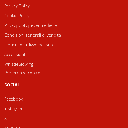
Privacy Policy
Cookie Policy
Privacy policy eventi e fiere
Condizioni generali di vendita
Termini di utilizzo del sito
Accessibilità
WhistleBlowing
Preferenze cookie
SOCIAL
Facebook
Instagram
X