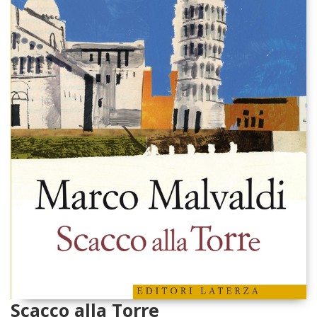
Scacco alla Torre