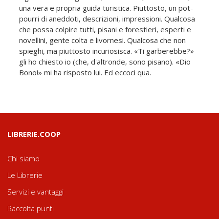
una vera e propria guida turistica. Piuttosto, un pot-
pourri di aneddoti, descrizioni, impressioni. Qualcosa
che possa colpire tutti, pisani e forestieri, esperti e
novellini, gente colta e livornesi. Qualcosa che non
spieghi, ma piuttosto incuriosisca. «Ti garberebbe?»
gli ho chiesto io (che, d'altronde, sono pisano). «Dio
Bono!» mi ha risposto lui. Ed eccoci qua.
LIBRERIE.COOP
Chi siamo
Le Librerie
Servizi e vantaggi
Raccolta punti