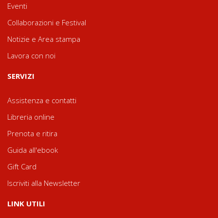
Eventi
Collaborazioni e Festival
Notizie e Area stampa
Lavora con noi
SERVIZI
Assistenza e contatti
Libreria online
Prenota e ritira
Guida all'ebook
Gift Card
Iscriviti alla Newsletter
LINK UTILI