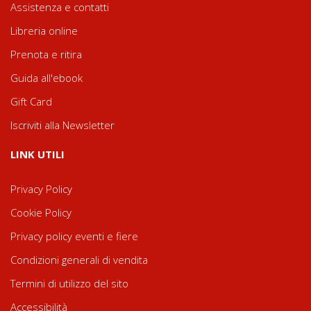
Assistenza e contatti
Libreria online
Prenota e ritira
Guida all'ebook
Gift Card
Iscriviti alla Newsletter
LINK UTILI
Privacy Policy
Cookie Policy
Privacy policy eventi e fiere
Condizioni generali di vendita
Termini di utilizzo del sito
Accessibilità