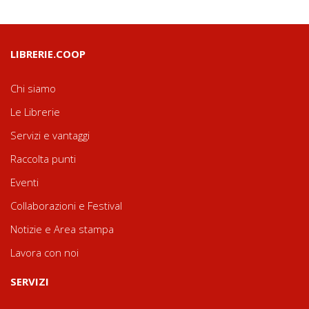
LIBRERIE.COOP
Chi siamo
Le Librerie
Servizi e vantaggi
Raccolta punti
Eventi
Collaborazioni e Festival
Notizie e Area stampa
Lavora con noi
SERVIZI