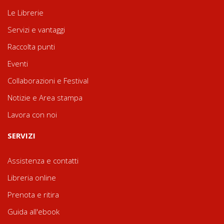
Le Librerie
Servizi e vantaggi
Raccolta punti
Eventi
Collaborazioni e Festival
Notizie e Area stampa
Lavora con noi
SERVIZI
Assistenza e contatti
Libreria online
Prenota e ritira
Guida all'ebook