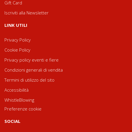
Gift Card
Iscriviti alla Newsletter
LINK UTILI
Privacy Policy
Cookie Policy
Privacy policy eventi e fiere
Condizioni generali di vendita
Termini di utilizzo del sito
Accessibilità
WhistleBlowing
Preferenze cookie
SOCIAL