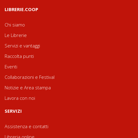
LIBRERIE.COOP
Chi siamo
Le Librerie
Servizi e vantaggi
Raccolta punti
Eventi
Collaborazioni e Festival
Notizie e Area stampa
Lavora con noi
SERVIZI
Assistenza e contatti
Libreria online