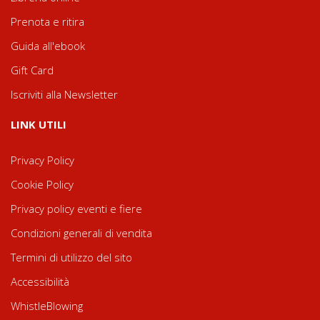
Prenota e ritira
Guida all'ebook
Gift Card
Iscriviti alla Newsletter
LINK UTILI
Privacy Policy
Cookie Policy
Privacy policy eventi e fiere
Condizioni generali di vendita
Termini di utilizzo del sito
Accessibilità
WhistleBlowing