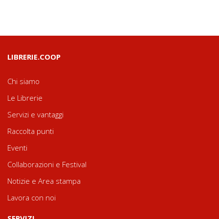
LIBRERIE.COOP
Chi siamo
Le Librerie
Servizi e vantaggi
Raccolta punti
Eventi
Collaborazioni e Festival
Notizie e Area stampa
Lavora con noi
SERVIZI