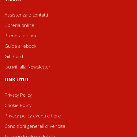
Assistenza e contatti
Libreria online
Prenota e ritira
Guida all'ebook
Gift Card
Iscriviti alla Newsletter
LINK UTILI
Privacy Policy
Cookie Policy
Privacy policy eventi e fiere
Condizioni generali di vendita
Termini di utilizzo del sito