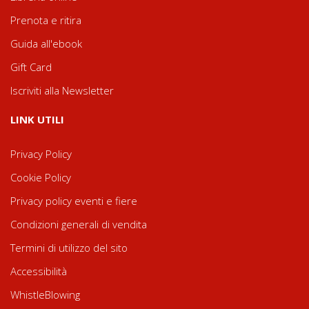
Prenota e ritira
Guida all'ebook
Gift Card
Iscriviti alla Newsletter
LINK UTILI
Privacy Policy
Cookie Policy
Privacy policy eventi e fiere
Condizioni generali di vendita
Termini di utilizzo del sito
Accessibilità
WhistleBlowing