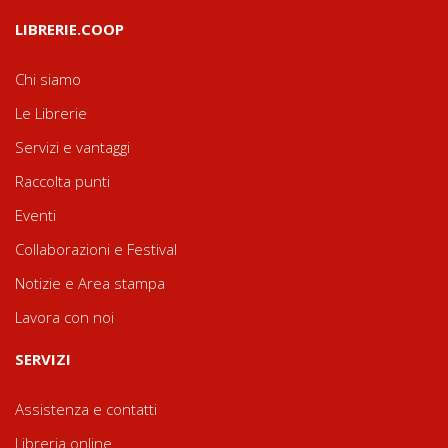
LIBRERIE.COOP
Chi siamo
Le Librerie
Servizi e vantaggi
Raccolta punti
Eventi
Collaborazioni e Festival
Notizie e Area stampa
Lavora con noi
SERVIZI
Assistenza e contatti
Libreria online