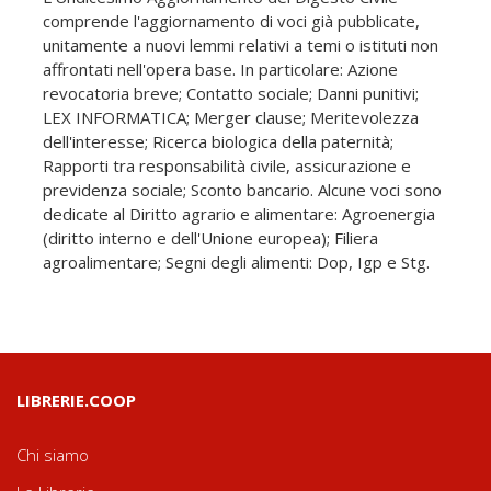
comprende l'aggiornamento di voci già pubblicate,
unitamente a nuovi lemmi relativi a temi o istituti non
affrontati nell'opera base. In particolare: Azione
revocatoria breve; Contatto sociale; Danni punitivi;
LEX INFORMATICA; Merger clause; Meritevolezza
dell'interesse; Ricerca biologica della paternità;
Rapporti tra responsabilità civile, assicurazione e
previdenza sociale; Sconto bancario. Alcune voci sono
dedicate al Diritto agrario e alimentare: Agroenergia
(diritto interno e dell'Unione europea); Filiera
agroalimentare; Segni degli alimenti: Dop, Igp e Stg.
LIBRERIE.COOP
Chi siamo