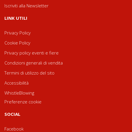
Iscriviti alla Newsletter
LINK UTILI
Privacy Policy
Cookie Policy
Privacy policy eventi e fiere
Condizioni generali di vendita
Termini di utilizzo del sito
Accessibilità
WhistleBlowing
Preferenze cookie
SOCIAL
Facebook