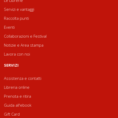
Le Librerie
Servizi e vantaggi
Raccolta punti
Eventi
Collaborazioni e Festival
Notizie e Area stampa
Lavora con noi
SERVIZI
Assistenza e contatti
Libreria online
Prenota e ritira
Guida all'ebook
Gift Card