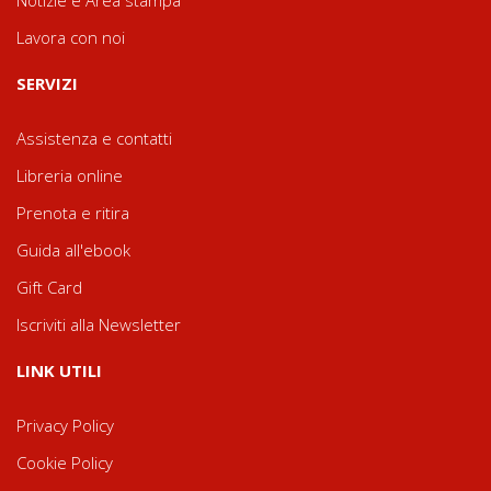
Lavora con noi
SERVIZI
Assistenza e contatti
Libreria online
Prenota e ritira
Guida all'ebook
Gift Card
Iscriviti alla Newsletter
LINK UTILI
Privacy Policy
Cookie Policy