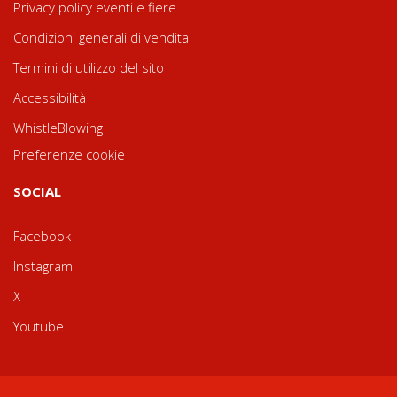
Privacy policy eventi e fiere
Condizioni generali di vendita
Termini di utilizzo del sito
Accessibilità
WhistleBlowing
Preferenze cookie
SOCIAL
Facebook
Instagram
X
Youtube