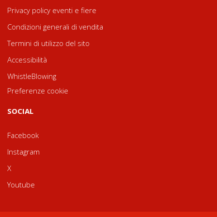
Privacy policy eventi e fiere
Condizioni generali di vendita
Termini di utilizzo del sito
Accessibilità
WhistleBlowing
Preferenze cookie
SOCIAL
Facebook
Instagram
X
Youtube