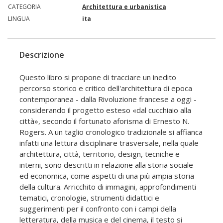
CATEGORIA
Architettura e urbanistica
LINGUA
ita
Descrizione
Questo libro si propone di tracciare un inedito
percorso storico e critico dell'architettura di epoca
contemporanea - dalla Rivoluzione francese a oggi -
considerando il progetto esteso «dal cucchiaio alla
città», secondo il fortunato aforisma di Ernesto N.
Rogers. A un taglio cronologico tradizionale si affianca
infatti una lettura disciplinare trasversale, nella quale
architettura, città, territorio, design, tecniche e
interni, sono descritti in relazione alla storia sociale
ed economica, come aspetti di una più ampia storia
della cultura. Arricchito di immagini, approfondimenti
tematici, cronologie, strumenti didattici e
suggerimenti per il confronto con i campi della
letteratura, della musica e del cinema, il testo si