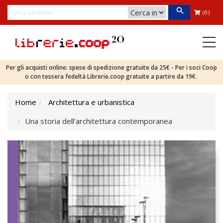
(0)
Per gli acquisti online: spese di spedizione gratuite da 25€ - Per i soci Coop
o con tessera fedeltà Librerie.coop gratuite a partire da 19€.
Home
Architettura e urbanistica
Una storia dell'architettura contemporanea