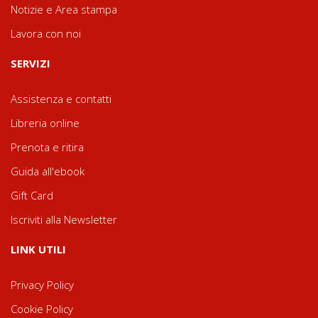
Notizie e Area stampa
Lavora con noi
SERVIZI
Assistenza e contatti
Libreria online
Prenota e ritira
Guida all'ebook
Gift Card
Iscriviti alla Newsletter
LINK UTILI
Privacy Policy
Cookie Policy