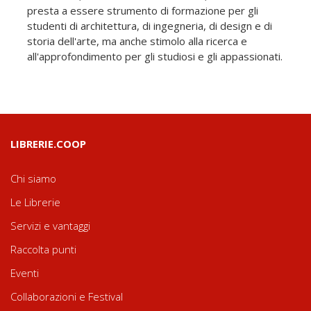
presta a essere strumento di formazione per gli
studenti di architettura, di ingegneria, di design e di
storia dell'arte, ma anche stimolo alla ricerca e
all'approfondimento per gli studiosi e gli appassionati.
LIBRERIE.COOP
Chi siamo
Le Librerie
Servizi e vantaggi
Raccolta punti
Eventi
Collaborazioni e Festival