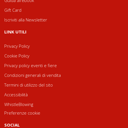
Guida all'ebook
Gift Card
Iscriviti alla Newsletter
LINK UTILI
Privacy Policy
Cookie Policy
Privacy policy eventi e fiere
Condizioni generali di vendita
Termini di utilizzo del sito
Accessibilità
WhistleBlowing
Preferenze cookie
SOCIAL