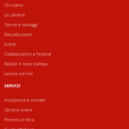
Chi siamo
Le Librerie
Servizi e vantaggi
Raccolta punti
Eventi
Collaborazioni e Festival
Notizie e Area stampa
Lavora con noi
SERVIZI
Assistenza e contatti
Libreria online
Prenota e ritira