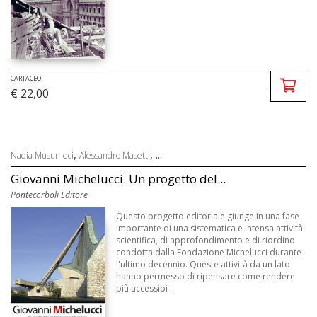
CARTACEO
€ 22,00
,
, ...
Nadia Musumeci
Alessandro Masetti
Giovanni Michelucci. Un progetto del...
Pontecorboli Editore
Questo progetto editoriale giunge in una fase
importante di una sistematica e intensa attività
scientifica, di approfondimento e di riordino
condotta dalla Fondazione Michelucci durante
l'ultimo decennio. Queste attività da un lato
hanno permesso di ripensare come rendere
più accessibi ...