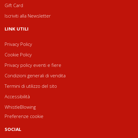
Gift Card
Iscriviti alla Newsletter
LINK UTILI
Privacy Policy
Cookie Policy
Privacy policy eventi e fiere
Condizioni generali di vendita
Termini di utilizzo del sito
Accessibilità
WhistleBlowing
Preferenze cookie
SOCIAL