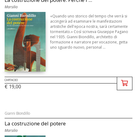
Marsilio
«Quando uno storico del tempo che verrà si
accingerà ad esaminare le manifestazioni
artistiche dell'epoca nostra, sarà certamente
tormentato.» Così scriveva Giuseppe Pagano
nel 1935. Gianni Biondillo, architetto di
formazione e narratore per vocazione, getta
uno sguardo nuovo, personal ...
CARTACEO
€ 19,00
Gianni Biondillo
La costruzione del potere
Marsilio