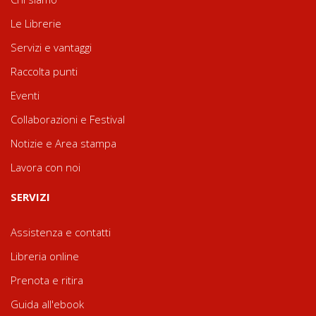
Le Librerie
Servizi e vantaggi
Raccolta punti
Eventi
Collaborazioni e Festival
Notizie e Area stampa
Lavora con noi
SERVIZI
Assistenza e contatti
Libreria online
Prenota e ritira
Guida all'ebook