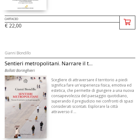
CARTACEO
€ 22,00
Gianni Biondillo
Sentieri metropolitani. Narrare il t...
Bollati Boringhieri
Scegliere di attraversare il territorio a piedi
significa fare un'esperienza fisica, emotiva ed
estetica, che permette di giungere a una nuova
consapevolezza del paesaggio quotidiano,
superando il pregiudizio nei confronti di spazi
considerati scontati. Esplorare la città
attraverso il ...