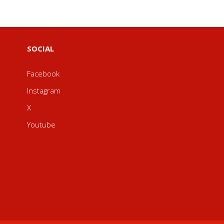
SOCIAL
Facebook
Instagram
X
Youtube