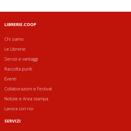
LIBRERIE.COOP
Chi siamo
Le Librerie
Servizi e vantaggi
Raccolta punti
Eventi
Collaborazioni e Festival
Notizie e Area stampa
Lavora con noi
SERVIZI