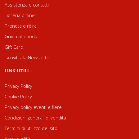
Assistenza e contatti
Libreria online
Prenota e ritira
Guida all'ebook
Gift Card
Iscriviti alla Newsletter
LINK UTILI
Privacy Policy
Cookie Policy
Privacy policy eventi e fiere
Condizioni generali di vendita
Termini di utilizzo del sito
Accessibilità