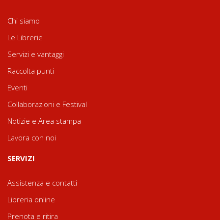
Chi siamo
Le Librerie
Servizi e vantaggi
Raccolta punti
Eventi
Collaborazioni e Festival
Notizie e Area stampa
Lavora con noi
SERVIZI
Assistenza e contatti
Libreria online
Prenota e ritira