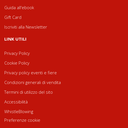
Guida all'ebook
Gift Card
Iscriviti alla Newsletter
LINK UTILI
Privacy Policy
Cookie Policy
Privacy policy eventi e fiere
Condizioni generali di vendita
Termini di utilizzo del sito
Accessibilità
WhistleBlowing
Preferenze cookie