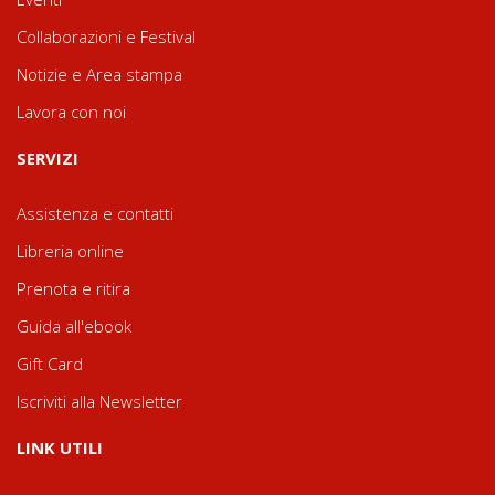
Collaborazioni e Festival
Notizie e Area stampa
Lavora con noi
SERVIZI
Assistenza e contatti
Libreria online
Prenota e ritira
Guida all'ebook
Gift Card
Iscriviti alla Newsletter
LINK UTILI