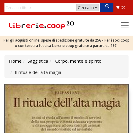
(0)
Per gli acquisti online: spese di spedizione gratuite da 25€ - Per i soci Coop
o con tessera fedeltà Librerie.coop gratuite a partire da 19€.
Home
Saggistica
Corpo, mente e spirito
Il rituale dell'alta magia