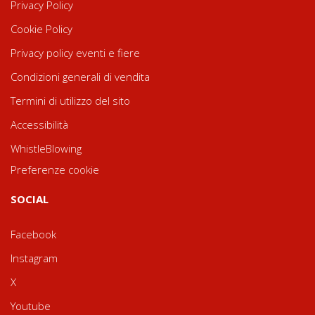
Privacy Policy
Cookie Policy
Privacy policy eventi e fiere
Condizioni generali di vendita
Termini di utilizzo del sito
Accessibilità
WhistleBlowing
Preferenze cookie
SOCIAL
Facebook
Instagram
X
Youtube