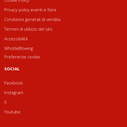
Privacy policy eventi e fiere
Condizioni generali di vendita
Termini di utilizzo del sito
Accessibilità
WhistleBlowing
Preferenze cookie
SOCIAL
Facebook
Instagram
X
Youtube