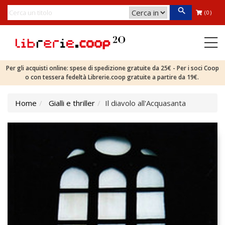
(0)
Per gli acquisti online: spese di spedizione gratuite da 25€ - Per i soci Coop
o con tessera fedeltà Librerie.coop gratuite a partire da 19€.
Home
Gialli e thriller
Il diavolo all'Acquasanta