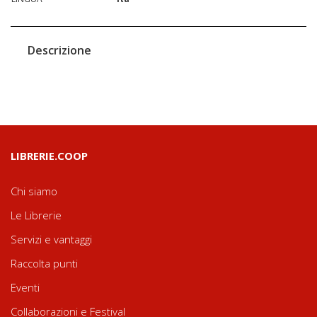
Descrizione
LIBRERIE.COOP
Chi siamo
Le Librerie
Servizi e vantaggi
Raccolta punti
Eventi
Collaborazioni e Festival