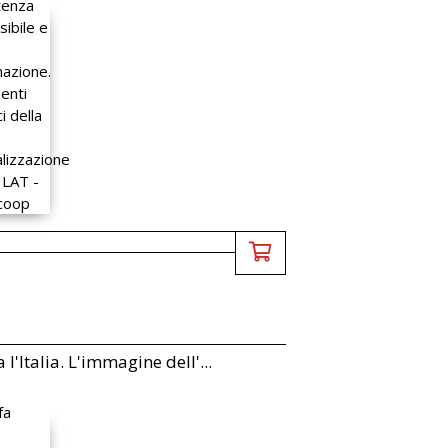
a l'Italia. L'immagine dell'...