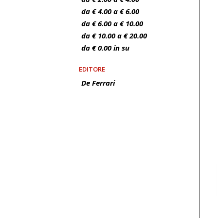
da € 4.00 a € 6.00
da € 6.00 a € 10.00
da € 10.00 a € 20.00
da € 0.00 in su
EDITORE
De Ferrari