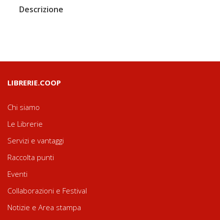
Descrizione
LIBRERIE.COOP
Chi siamo
Le Librerie
Servizi e vantaggi
Raccolta punti
Eventi
Collaborazioni e Festival
Notizie e Area stampa