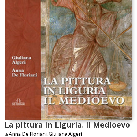
La pittura in Liguria. Il Medioevo
Anna De Floriani
Giuliana Algeri
di
,