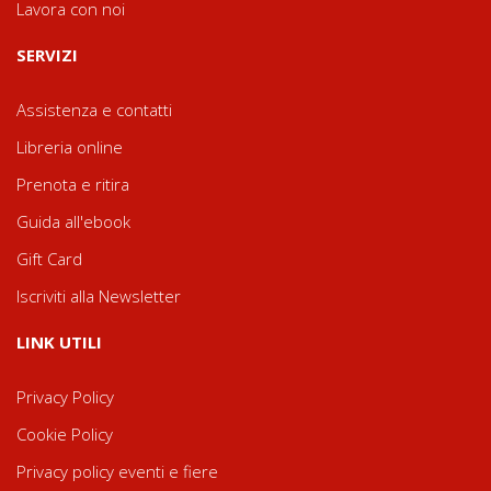
Lavora con noi
SERVIZI
Assistenza e contatti
Libreria online
Prenota e ritira
Guida all'ebook
Gift Card
Iscriviti alla Newsletter
LINK UTILI
Privacy Policy
Cookie Policy
Privacy policy eventi e fiere