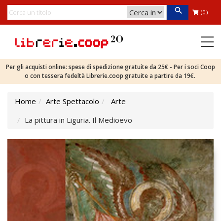
(0)
Per gli acquisti online: spese di spedizione gratuite da 25€ - Per i soci Coop
o con tessera fedeltà Librerie.coop gratuite a partire da 19€.
Home
Arte Spettacolo
Arte
La pittura in Liguria. Il Medioevo