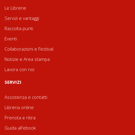
Le Librerie
Servizi e vantaggi
Raccolta punti
Eventi
Collaborazioni e Festival
Notizie e Area stampa
Lavora con noi
SERVIZI
Assistenza e contatti
Libreria online
Prenota e ritira
Guida all'ebook