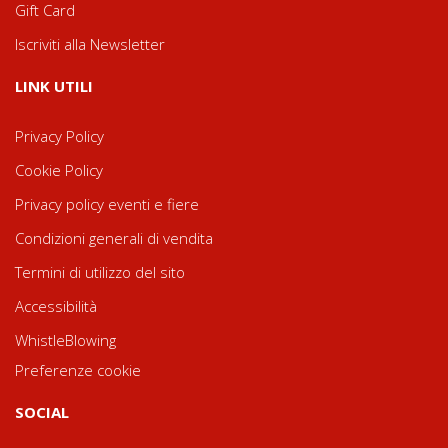
Gift Card
Iscriviti alla Newsletter
LINK UTILI
Privacy Policy
Cookie Policy
Privacy policy eventi e fiere
Condizioni generali di vendita
Termini di utilizzo del sito
Accessibilità
WhistleBlowing
Preferenze cookie
SOCIAL