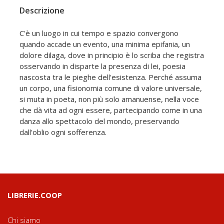
Descrizione
C'è un luogo in cui tempo e spazio convergono
quando accade un evento, una minima epifania, un
dolore dilaga, dove in principio è lo scriba che registra
osservando in disparte la presenza di lei, poesia
nascosta tra le pieghe dell'esistenza. Perché assuma
un corpo, una fisionomia comune di valore universale,
si muta in poeta, non più solo amanuense, nella voce
che dà vita ad ogni essere, partecipando come in una
danza allo spettacolo del mondo, preservando
dall'oblio ogni sofferenza.
LIBRERIE.COOP
Chi siamo