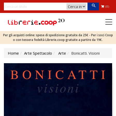
(0)
Per gli acquisti online: spese di spedizione gratuite da 25€ - Per i soci Coop
o con tessera fedeltà Librerie.coop gratuite a partire da 19€.
Home
Arte Spettacolo
Arte
Bonicatti. Visioni