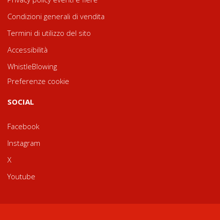
Condizioni generali di vendita
Termini di utilizzo del sito
Accessibilità
WhistleBlowing
Preferenze cookie
SOCIAL
Facebook
Instagram
X
Youtube