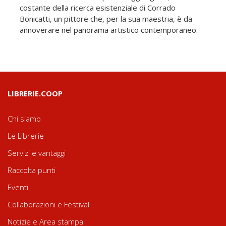
costante della ricerca esistenziale di Corrado
Bonicatti, un pittore che, per la sua maestria, è da
annoverare nel panorama artistico contemporaneo.
LIBRERIE.COOP
Chi siamo
Le Librerie
Servizi e vantaggi
Raccolta punti
Eventi
Collaborazioni e Festival
Notizie e Area stampa