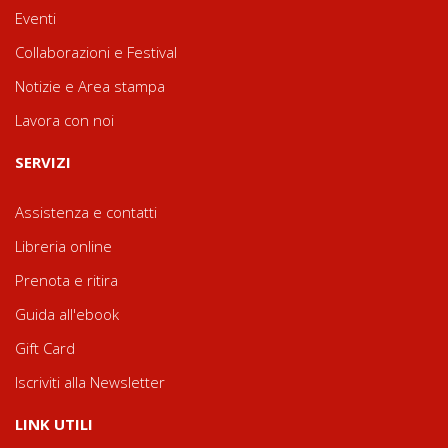
Eventi
Collaborazioni e Festival
Notizie e Area stampa
Lavora con noi
SERVIZI
Assistenza e contatti
Libreria online
Prenota e ritira
Guida all'ebook
Gift Card
Iscriviti alla Newsletter
LINK UTILI