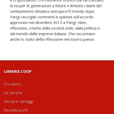
la via per le generazioni a future e limitato i danni del
cambiamento climatico antropico?Il mondo dopo
Parigi raccoglie commenti e opinioni sull'accordo
approvato nel dicembre 2015 a Parigi. Idee,
riflessioni, critiche dalla società civile, dalla politica e
dal mondo delle imprese italiane. Che raccontano
anche lo stato della riflessione nel nostro paese.
LIBRERIE.COOP
Chi siamo
Le Librerie
Servizi e vantaggi
Raccolta punti