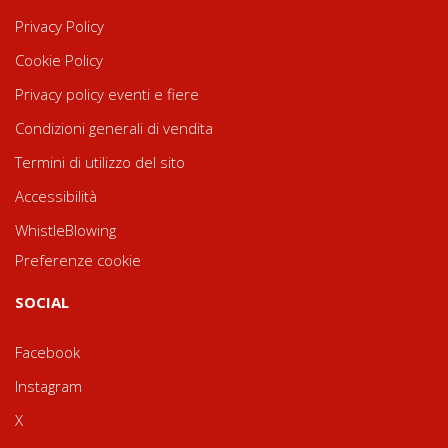
Privacy Policy
Cookie Policy
Privacy policy eventi e fiere
Condizioni generali di vendita
Termini di utilizzo del sito
Accessibilità
WhistleBlowing
Preferenze cookie
SOCIAL
Facebook
Instagram
X