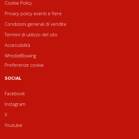
Cookie Policy
Privacy policy eventi e fiere
Condizioni generali di vendita
Termini di utilizzo del sito
Accessibilità
WhistleBlowing
Preferenze cookie
SOCIAL
Facebook
Instagram
X
Youtube