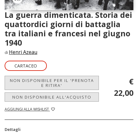
La guerra dimenticata. Storia dei
quattordici giorni di battaglia
tra italiani e francesi nel giugno
1940
Henri Azeau
di
CARTACEO
€
NON DISPONIBILE PER IL 'PRENOTA
E RITIRA'
22,00
NON DISPONIBILE ALL'ACQUISTO
AGGIUNGI ALLA WISHLIST
Dettagli