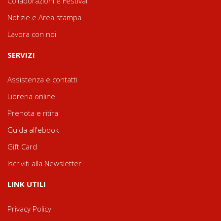
Collaborazioni e Festival
Notizie e Area stampa
Lavora con noi
SERVIZI
Assistenza e contatti
Libreria online
Prenota e ritira
Guida all'ebook
Gift Card
Iscriviti alla Newsletter
LINK UTILI
Privacy Policy