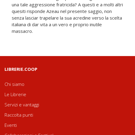
una tale aggressione fratricida? A questi e a molti altri
quesiti risponde Azeau nel presente saggio, non
senza lasciar trapelare la sua acredine verso la scelta
italiana di dar vita a un vero e proprio inutile
massacro.
LIBRERIE.COOP
Chi siamo
Le Librerie
Servizi e vantaggi
Raccolta punti
Eventi