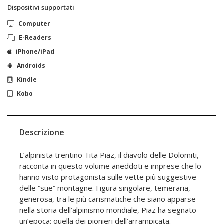
Dispositivi supportati
Computer
E-Readers
iPhone/iPad
Androids
Kindle
Kobo
Descrizione
L’alpinista trentino Tita Piaz, il diavolo delle Dolomiti,
racconta in questo volume aneddoti e imprese che lo
hanno visto protagonista sulle vette più suggestive
delle “sue” montagne. Figura singolare, temeraria,
generosa, tra le più carismatiche che siano apparse
nella storia dell’alpinismo mondiale, Piaz ha segnato
un’epoca: quella dei pionieri dell’arrampicata.