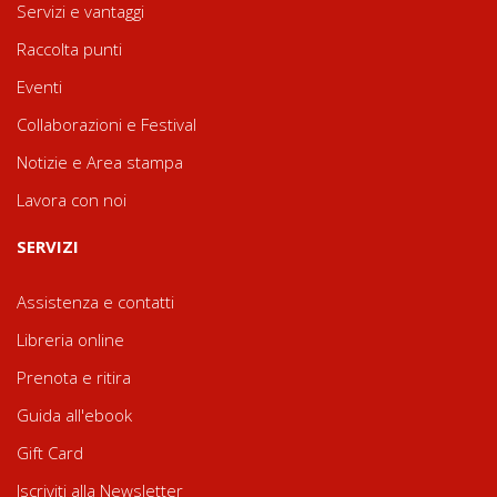
Servizi e vantaggi
Raccolta punti
Eventi
Collaborazioni e Festival
Notizie e Area stampa
Lavora con noi
SERVIZI
Assistenza e contatti
Libreria online
Prenota e ritira
Guida all'ebook
Gift Card
Iscriviti alla Newsletter