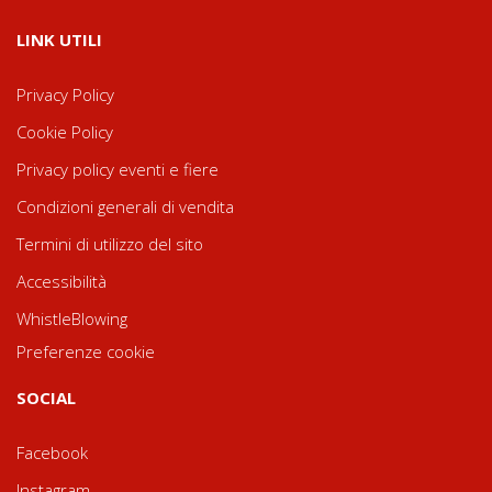
LINK UTILI
Privacy Policy
Cookie Policy
Privacy policy eventi e fiere
Condizioni generali di vendita
Termini di utilizzo del sito
Accessibilità
WhistleBlowing
Preferenze cookie
SOCIAL
Facebook
Instagram