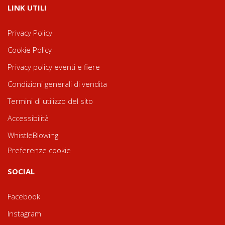
LINK UTILI
Privacy Policy
Cookie Policy
Privacy policy eventi e fiere
Condizioni generali di vendita
Termini di utilizzo del sito
Accessibilità
WhistleBlowing
Preferenze cookie
SOCIAL
Facebook
Instagram