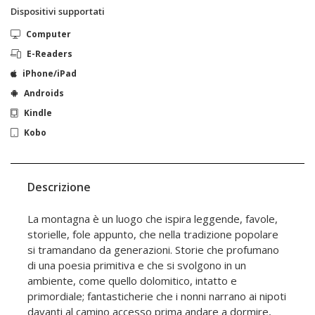
Dispositivi supportati
Computer
E-Readers
iPhone/iPad
Androids
Kindle
Kobo
Descrizione
La montagna è un luogo che ispira leggende, favole,
storielle, fole appunto, che nella tradizione popolare
si tramandano da generazioni. Storie che profumano
di una poesia primitiva e che si svolgono in un
ambiente, come quello dolomitico, intatto e
primordiale; fantasticherie che i nonni narrano ai nipoti
davanti al camino accesso prima andare a dormire,