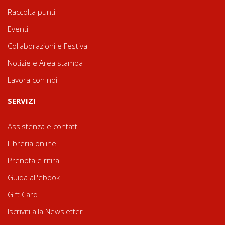
Raccolta punti
Eventi
Collaborazioni e Festival
Notizie e Area stampa
Lavora con noi
SERVIZI
Assistenza e contatti
Libreria online
Prenota e ritira
Guida all'ebook
Gift Card
Iscriviti alla Newsletter