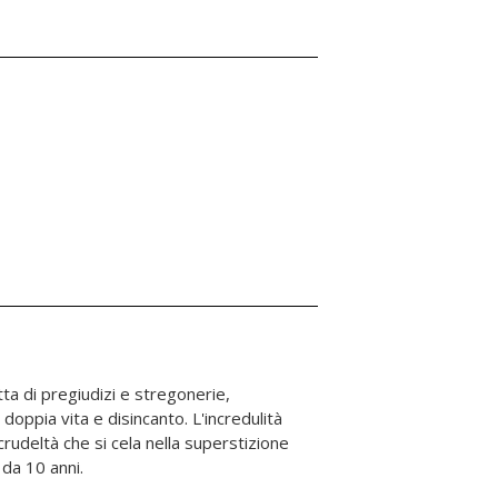
: da 10 anni.