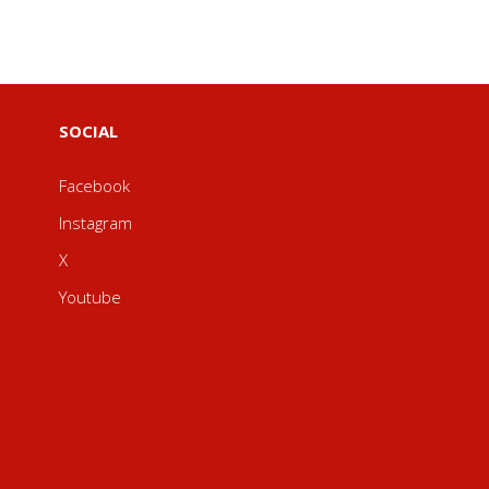
SOCIAL
Facebook
Instagram
X
Youtube