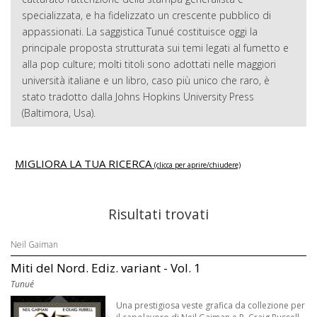
specializzata, e ha fidelizzato un crescente pubblico di
appassionati. La saggistica Tunué costituisce oggi la
principale proposta strutturata sui temi legati al fumetto e
alla pop culture; molti titoli sono adottati nelle maggiori
università italiane e un libro, caso più unico che raro, è
stato tradotto dalla Johns Hopkins University Press
(Baltimora, Usa).
MIGLIORA LA TUA RICERCA
(clicca per aprire/chiudere)
Risultati trovati
Neil Gaiman
Miti del Nord. Ediz. variant - Vol. 1
Tunué
Una prestigiosa veste grafica da collezione per