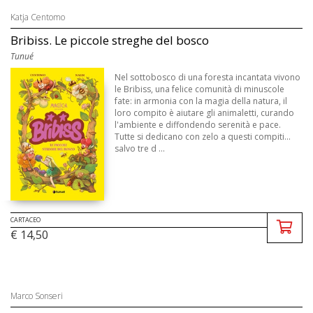
Katja Centomo
Bribiss. Le piccole streghe del bosco
Tunué
Nel sottobosco di una foresta incantata vivono
le Bribiss, una felice comunità di minuscole
fate: in armonia con la magia della natura, il
loro compito è aiutare gli animaletti, curando
l'ambiente e diffondendo serenità e pace.
Tutte si dedicano con zelo a questi compiti...
salvo tre d ...
CARTACEO
€ 14,50
Marco Sonseri