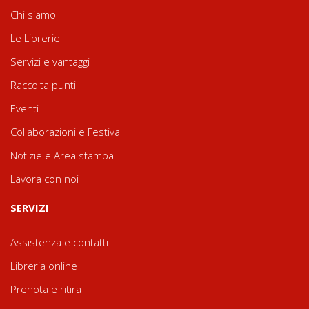
Chi siamo
Le Librerie
Servizi e vantaggi
Raccolta punti
Eventi
Collaborazioni e Festival
Notizie e Area stampa
Lavora con noi
SERVIZI
Assistenza e contatti
Libreria online
Prenota e ritira