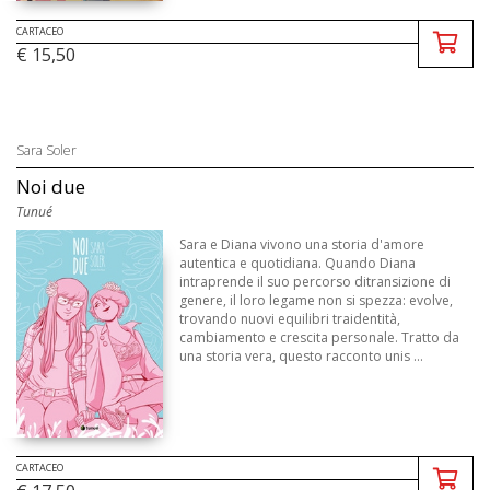
CARTACEO
€ 15,50
Sara Soler
Noi due
Tunué
Sara e Diana vivono una storia d'amore
autentica e quotidiana. Quando Diana
intraprende il suo percorso ditransizione di
genere, il loro legame non si spezza: evolve,
trovando nuovi equilibri traidentità,
cambiamento e crescita personale. Tratto da
una storia vera, questo racconto unis ...
CARTACEO