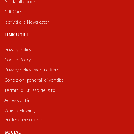
Guida all'ebook
Gift Card
Iscriviti alla Newsletter
LINK UTILI
Privacy Policy
Cookie Policy
Privacy policy eventi e fiere
Condizioni generali di vendita
Termini di utilizzo del sito
Accessibilità
WhistleBlowing
Preferenze cookie
SOCIAL