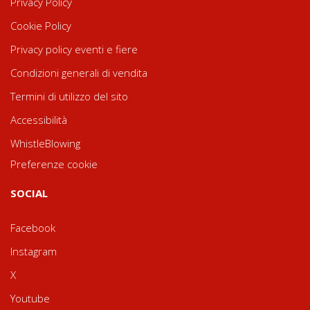
Privacy Policy
Cookie Policy
Privacy policy eventi e fiere
Condizioni generali di vendita
Termini di utilizzo del sito
Accessibilità
WhistleBlowing
Preferenze cookie
SOCIAL
Facebook
Instagram
X
Youtube