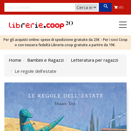
(0)
Per gli acquisti online: spese di spedizione gratuite da 25€ - Per i soci Coop
o con tessera fedeltà Librerie.coop gratuite a partire da 19€.
Home
Bambini e Ragazzi
Letteratura per ragazzi
Le regole dell'estate