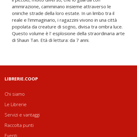
ammirazione, camminano insieme attraverso le
oniriche strade della loro estate. In un limbo tra il
reale e l'immaginario, i ragazzini vivono in una città
popolata da creature di sogno, divisa tra ombra luce.
Questo volume è l' esplosione della straordinaria arte
di Shaun Tan. Età di lettura: da 7 anni.
LIBRERIE.COOP
Chi siamo
Le Librerie
Servizi e vantaggi
Raccolta punti
Eventi