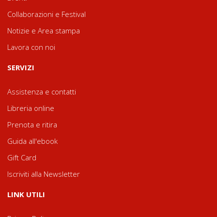
Collaborazioni e Festival
Notizie e Area stampa
Lavora con noi
SERVIZI
Assistenza e contatti
Libreria online
Prenota e ritira
Guida all'ebook
Gift Card
Iscriviti alla Newsletter
LINK UTILI