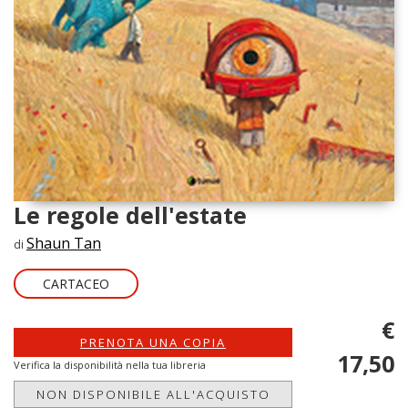
Le regole dell'estate
Shaun Tan
di
CARTACEO
€
PRENOTA UNA COPIA
17,50
Verifica la disponibilità nella tua libreria
NON DISPONIBILE ALL'ACQUISTO