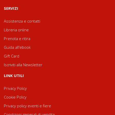
SERVIZI
Assistenza e contatti
Libreria online
Prenota e ritira
Guida all'ebook
Gift Card
Iscriviti alla Newsletter
LINK UTILI
Privacy Policy
Cookie Policy
Privacy policy eventi e fiere
Condizioni generali di vendita