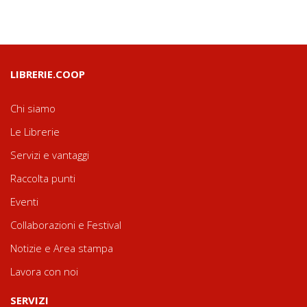
LIBRERIE.COOP
Chi siamo
Le Librerie
Servizi e vantaggi
Raccolta punti
Eventi
Collaborazioni e Festival
Notizie e Area stampa
Lavora con noi
SERVIZI