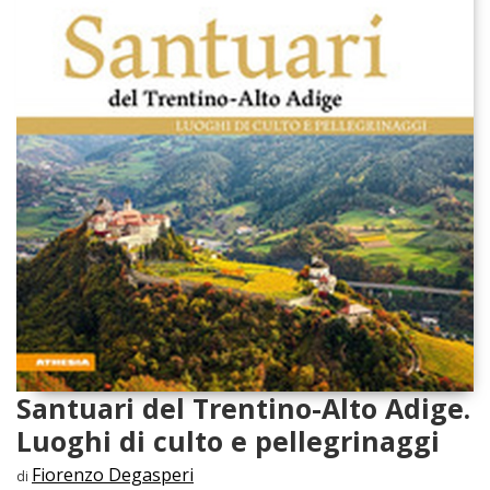
Santuari del Trentino-Alto Adige.
Luoghi di culto e pellegrinaggi
Fiorenzo Degasperi
di