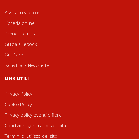
Assistenza e contatti
Libreria online
Prenota e ritira
Guida all'ebook
Gift Card
Iscriviti alla Newsletter
LINK UTILI
Privacy Policy
Cookie Policy
Privacy policy eventi e fiere
Condizioni generali di vendita
Termini di utilizzo del sito