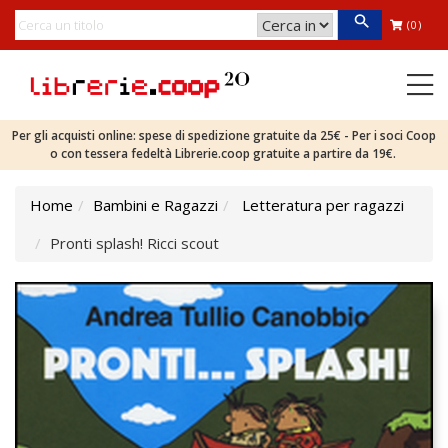
(0)
Per gli acquisti online: spese di spedizione gratuite da 25€ - Per i soci Coop
o con tessera fedeltà Librerie.coop gratuite a partire da 19€.
Home
Bambini e Ragazzi
Letteratura per ragazzi
Pronti splash! Ricci scout