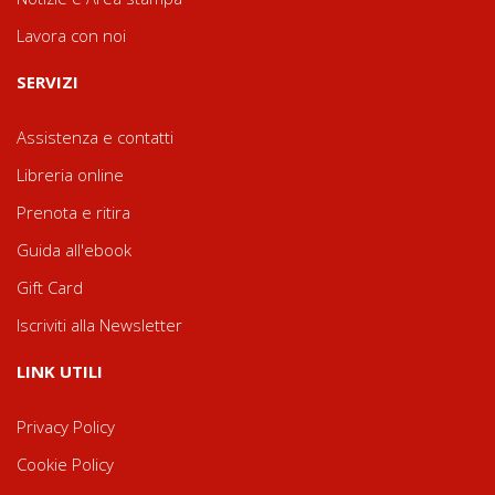
Lavora con noi
SERVIZI
Assistenza e contatti
Libreria online
Prenota e ritira
Guida all'ebook
Gift Card
Iscriviti alla Newsletter
LINK UTILI
Privacy Policy
Cookie Policy