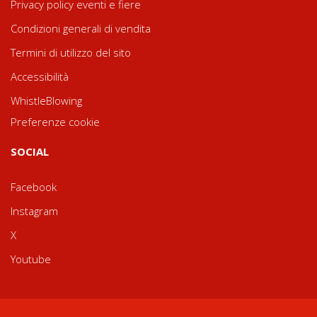
Privacy policy eventi e fiere
Condizioni generali di vendita
Termini di utilizzo del sito
Accessibilità
WhistleBlowing
Preferenze cookie
SOCIAL
Facebook
Instagram
X
Youtube