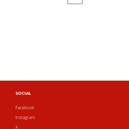
SOCIAL
Facebook
Instagram
X