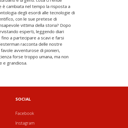
 e grandiosa.
SOCIAL
Facebook
Instagram