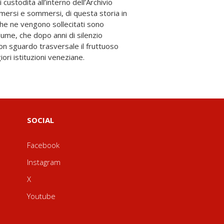
ori istituzioni veneziane.
SOCIAL
Facebook
Instagram
X
Youtube