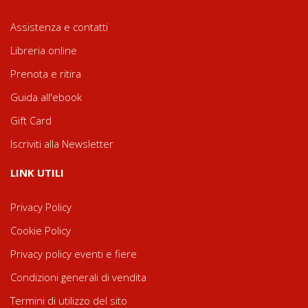
Assistenza e contatti
Libreria online
Prenota e ritira
Guida all'ebook
Gift Card
Iscriviti alla Newsletter
LINK UTILI
Privacy Policy
Cookie Policy
Privacy policy eventi e fiere
Condizioni generali di vendita
Termini di utilizzo del sito