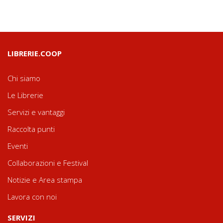
LIBRERIE.COOP
Chi siamo
Le Librerie
Servizi e vantaggi
Raccolta punti
Eventi
Collaborazioni e Festival
Notizie e Area stampa
Lavora con noi
SERVIZI