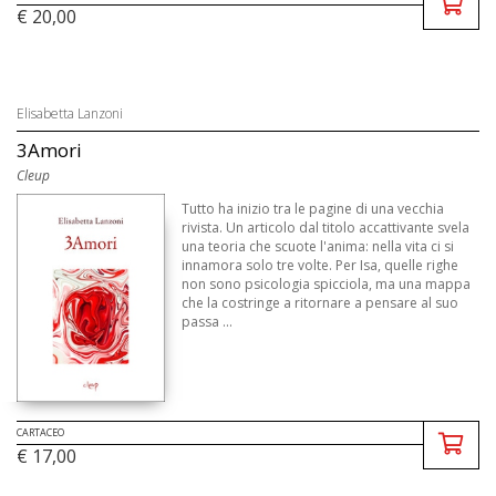
€ 20,00
Elisabetta Lanzoni
3Amori
Cleup
Tutto ha inizio tra le pagine di una vecchia
rivista. Un articolo dal titolo accattivante svela
una teoria che scuote l'anima: nella vita ci si
innamora solo tre volte. Per Isa, quelle righe
non sono psicologia spicciola, ma una mappa
che la costringe a ritornare a pensare al suo
passa ...
CARTACEO
€ 17,00