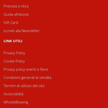
Prenota e ritira
Guida all'ebook
Gift Card
Iscriviti alla Newsletter
LINK UTILI
Privacy Policy
Cookie Policy
Privacy policy eventi e fiere
Condizioni generali di vendita
Termini di utilizzo del sito
Accessibilità
WhistleBlowing