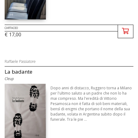
CARTACEO
€ 17,00
Raffaele Passiatore
La badante
Cleup
Dopo anni di distacco, Ruggero torna a Milano
per l'ultimo saluto a un padre che non lo ha
mai compreso. Ma l'eredità di Vittorio
Pesamosca non è fatta di soli beni materiali,
bensì di enigmi che portano il nome della sua
badante, volata in Argentina subito dopo il
funerale. Tra le pie ...