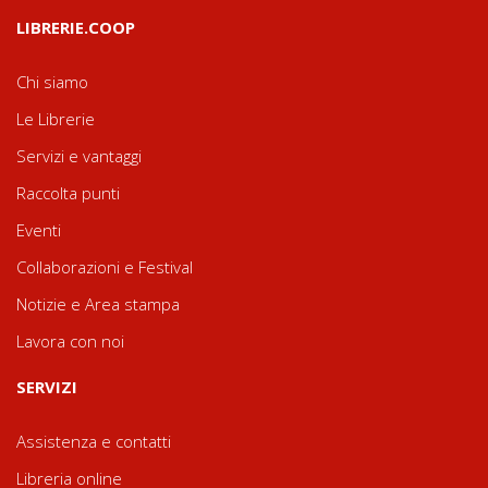
LIBRERIE.COOP
Chi siamo
Le Librerie
Servizi e vantaggi
Raccolta punti
Eventi
Collaborazioni e Festival
Notizie e Area stampa
Lavora con noi
SERVIZI
Assistenza e contatti
Libreria online