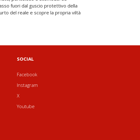
SOCIAL
Facebook
Instagram
X
Youtube