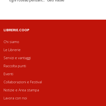
LIBRERIE.COOP
Chi siamo
Le Librerie
Servizi e vantaggi
Raccolta punti
Eventi
Collaborazioni e Festival
Notizie e Area stampa
Lavora con noi