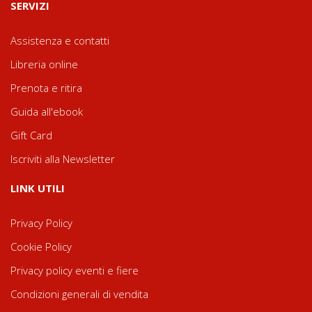
SERVIZI
Assistenza e contatti
Libreria online
Prenota e ritira
Guida all'ebook
Gift Card
Iscriviti alla Newsletter
LINK UTILI
Privacy Policy
Cookie Policy
Privacy policy eventi e fiere
Condizioni generali di vendita