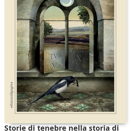
Storie di tenebre nella storia di