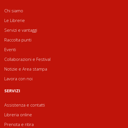
Chi siamo
Le Librerie
Servizi e vantaggi
Raccolta punti
Eventi
Collaborazioni e Festival
Notizie e Area stampa
Lavora con noi
SERVIZI
Assistenza e contatti
Libreria online
Prenota e ritira