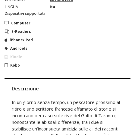
LINGUA
ita
Dispositivi supportati
Computer
E-Readers
iPhone/iPad
Androids
Kindle
Kobo
Descrizione
In un giorno senza tempo, un pescatore prossimo al
ritiro e uno scrittore francese affamato di storie si
incontrano per caso sulle rive del Golfo di Taranto;
nonostante le abissali differenze, tra i due si
stabilisce un'inconsueta amicizia sulle ali dei racconti