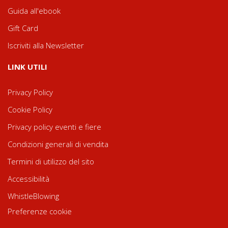
Guida all'ebook
Gift Card
Iscriviti alla Newsletter
LINK UTILI
Privacy Policy
Cookie Policy
Privacy policy eventi e fiere
Condizioni generali di vendita
Termini di utilizzo del sito
Accessibilità
WhistleBlowing
Preferenze cookie