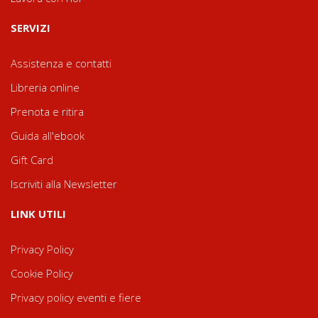
SERVIZI
Assistenza e contatti
Libreria online
Prenota e ritira
Guida all'ebook
Gift Card
Iscriviti alla Newsletter
LINK UTILI
Privacy Policy
Cookie Policy
Privacy policy eventi e fiere