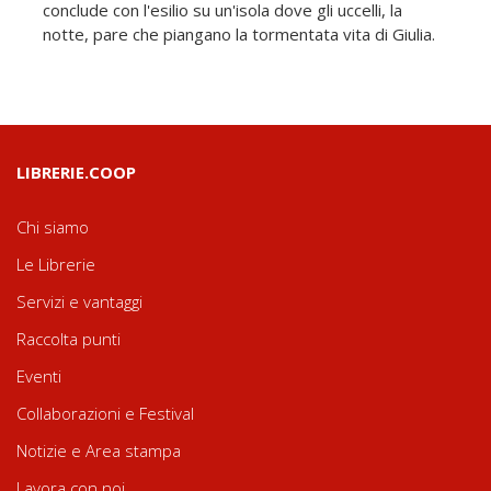
conclude con l'esilio su un'isola dove gli uccelli, la
notte, pare che piangano la tormentata vita di Giulia.
LIBRERIE.COOP
Chi siamo
Le Librerie
Servizi e vantaggi
Raccolta punti
Eventi
Collaborazioni e Festival
Notizie e Area stampa
Lavora con noi