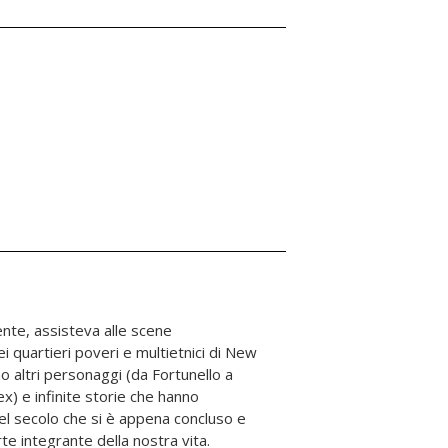
te integrante della nostra vita.