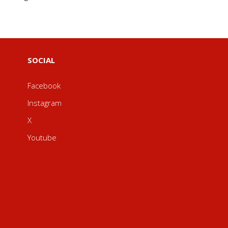
SOCIAL
Facebook
Instagram
X
Youtube