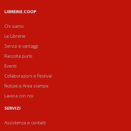
LIBRERIE.COOP
Chi siamo
Le Librerie
Servizi e vantaggi
Raccolta punti
Eventi
Collaborazioni e Festival
Notizie e Area stampa
Lavora con noi
SERVIZI
Assistenza e contatti