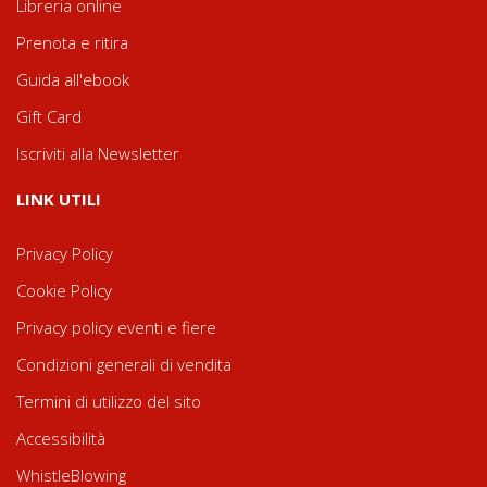
Libreria online
Prenota e ritira
Guida all'ebook
Gift Card
Iscriviti alla Newsletter
LINK UTILI
Privacy Policy
Cookie Policy
Privacy policy eventi e fiere
Condizioni generali di vendita
Termini di utilizzo del sito
Accessibilità
WhistleBlowing