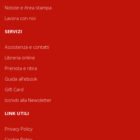
Notizie e Area stampa
Lavora con noi
SERVIZI
Assistenza e contatti
Libreria online
Prenota e ritira
Guida all'ebook
Gift Card
Iscriviti alla Newsletter
LINK UTILI
Privacy Policy
Cookie Policy