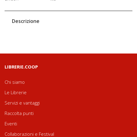
Descrizione
LIBRERIE.COOP
Chi siamo
Le Librerie
Servizi e vantaggi
Raccolta punti
Eventi
Collaborazioni e Festival