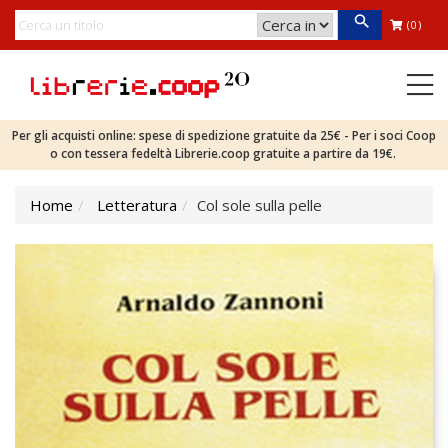
(0)
Per gli acquisti online: spese di spedizione gratuite da 25€ - Per i soci Coop
o con tessera fedeltà Librerie.coop gratuite a partire da 19€.
Home
Letteratura
Col sole sulla pelle