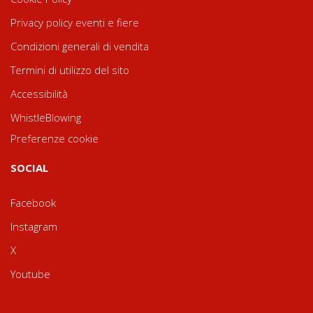
Privacy policy eventi e fiere
Condizioni generali di vendita
Termini di utilizzo del sito
Accessibilità
WhistleBlowing
Preferenze cookie
SOCIAL
Facebook
Instagram
X
Youtube