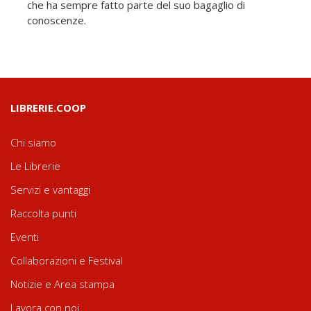
che ha sempre fatto parte del suo bagaglio di
conoscenze.
LIBRERIE.COOP
Chi siamo
Le Librerie
Servizi e vantaggi
Raccolta punti
Eventi
Collaborazioni e Festival
Notizie e Area stampa
Lavora con noi