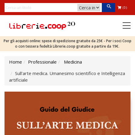
(0)
Per gli acquisti online: spese di spedizione gratuite da 25€ - Per i soci Coop
o con tessera fedeltà Librerie.coop gratuite a partire da 19€.
Home
Professionale
Medicina
Sull'arte medica. Umanesimo scientifico e Intelligenza
artificiale