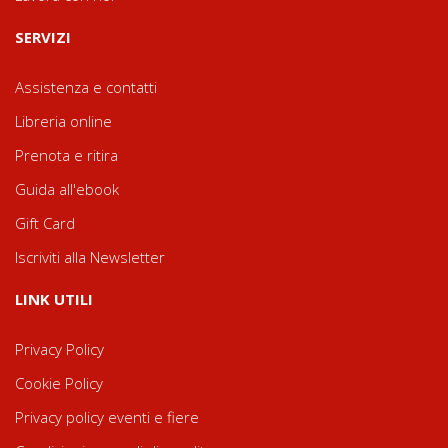
SERVIZI
Assistenza e contatti
Libreria online
Prenota e ritira
Guida all'ebook
Gift Card
Iscriviti alla Newsletter
LINK UTILI
Privacy Policy
Cookie Policy
Privacy policy eventi e fiere