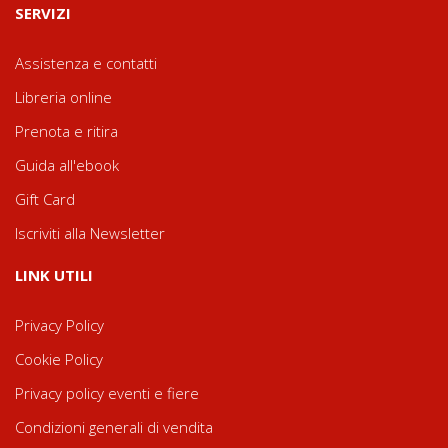
SERVIZI
Assistenza e contatti
Libreria online
Prenota e ritira
Guida all'ebook
Gift Card
Iscriviti alla Newsletter
LINK UTILI
Privacy Policy
Cookie Policy
Privacy policy eventi e fiere
Condizioni generali di vendita