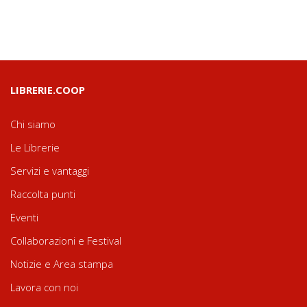
LIBRERIE.COOP
Chi siamo
Le Librerie
Servizi e vantaggi
Raccolta punti
Eventi
Collaborazioni e Festival
Notizie e Area stampa
Lavora con noi