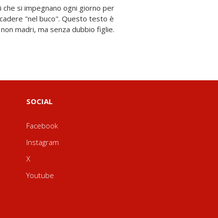
 non madri, ma senza dubbio figlie.
SOCIAL
Facebook
Instagram
X
Youtube