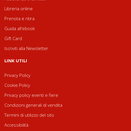
Libreria online
Prenota e ritira
Guida all'ebook
Gift Card
Iscriviti alla Newsletter
LINK UTILI
Privacy Policy
Cookie Policy
Privacy policy eventi e fiere
Condizioni generali di vendita
Termini di utilizzo del sito
Accessibilità