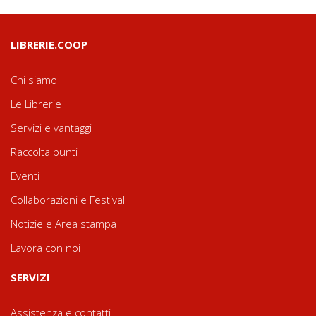
LIBRERIE.COOP
Chi siamo
Le Librerie
Servizi e vantaggi
Raccolta punti
Eventi
Collaborazioni e Festival
Notizie e Area stampa
Lavora con noi
SERVIZI
Assistenza e contatti