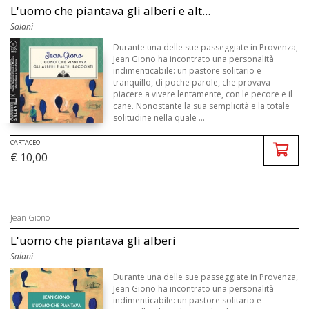
L'uomo che piantava gli alberi e alt...
Salani
Durante una delle sue passeggiate in Provenza,
Jean Giono ha incontrato una personalità
indimenticabile: un pastore solitario e
tranquillo, di poche parole, che provava
piacere a vivere lentamente, con le pecore e il
cane. Nonostante la sua semplicità e la totale
solitudine nella quale ...
CARTACEO
€ 10,00
Jean Giono
L'uomo che piantava gli alberi
Salani
Durante una delle sue passeggiate in Provenza,
Jean Giono ha incontrato una personalità
indimenticabile: un pastore solitario e