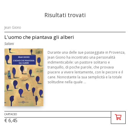
Risultati trovati
Jean Giono
L'uomo che piantava gli alberi
Salani
Durante una delle sue passeggiate in Provenza,
Jean Giono ha incontrato una personalità
indimenticabile: un pastore solitario e
tranquillo, di poche parole, che provava
piacere a vivere lentamente, con le pecore e il
cane. Nonostante la sua semplicità e la totale
solitudine nella quale ...
CARTACEO
€ 6,45