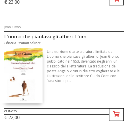
€ 23,00
Jean Giono
L'uomo che piantava gli alberi. L'om...
Libreria Ticinum Editore
Una edizione d'arte a tiratura limitata de
L'uomo che piantava gli alberi di Jean Giono,
pubblicato nel 1953, diventato negli anni un
classico della letteratura. La traduzione del
poeta Angelo Vicini in dialetto vogherese e le
illustrazioni dello scrittore Guido Conti con
"una storia p ...
CARTACEO
€ 22,00