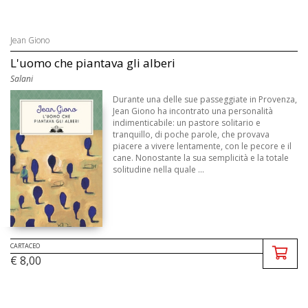
Jean Giono
L'uomo che piantava gli alberi
Salani
Durante una delle sue passeggiate in Provenza,
Jean Giono ha incontrato una personalità
indimenticabile: un pastore solitario e
tranquillo, di poche parole, che provava
piacere a vivere lentamente, con le pecore e il
cane. Nonostante la sua semplicità e la totale
solitudine nella quale ...
CARTACEO
€ 8,00