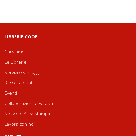
LIBRERIE.COOP
Chi siamo
Le Librerie
Servizi e vantaggi
Raccolta punti
Eventi
Collaborazioni e Festival
Notizie e Area stampa
Lavora con noi