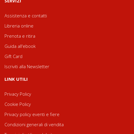
SERVIZI
Assistenza e contatti
Libreria online
Prenota e ritira
Guida all'ebook
Gift Card
Iscriviti alla Newsletter
LINK UTILI
Privacy Policy
Cookie Policy
Privacy policy eventi e fiere
Condizioni generali di vendita