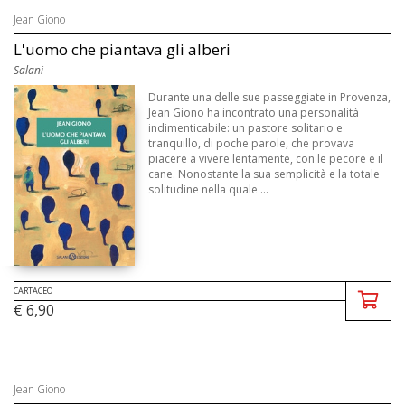
Jean Giono
L'uomo che piantava gli alberi
Salani
Durante una delle sue passeggiate in Provenza,
Jean Giono ha incontrato una personalità
indimenticabile: un pastore solitario e
tranquillo, di poche parole, che provava
piacere a vivere lentamente, con le pecore e il
cane. Nonostante la sua semplicità e la totale
solitudine nella quale ...
CARTACEO
€ 6,90
Jean Giono