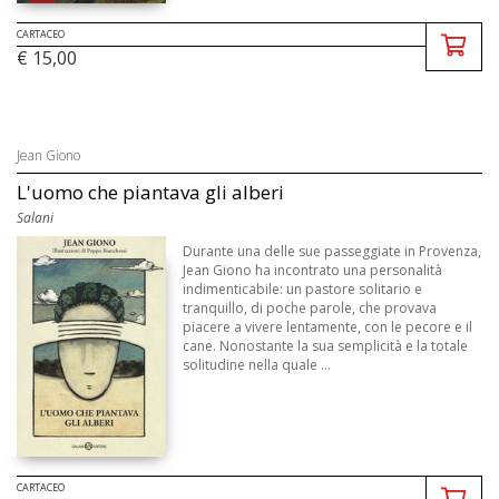
CARTACEO
€ 15,00
Jean Giono
L'uomo che piantava gli alberi
Salani
Durante una delle sue passeggiate in Provenza,
Jean Giono ha incontrato una personalità
indimenticabile: un pastore solitario e
tranquillo, di poche parole, che provava
piacere a vivere lentamente, con le pecore e il
cane. Nonostante la sua semplicità e la totale
solitudine nella quale ...
CARTACEO