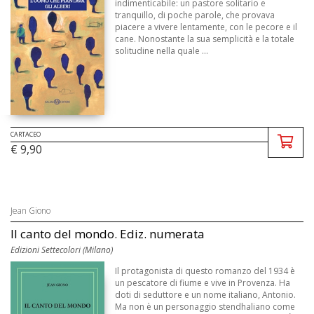
indimenticabile: un pastore solitario e
tranquillo, di poche parole, che provava
piacere a vivere lentamente, con le pecore e il
cane. Nonostante la sua semplicità e la totale
solitudine nella quale ...
CARTACEO
€ 9,90
Jean Giono
Il canto del mondo. Ediz. numerata
Edizioni Settecolori (Milano)
Il protagonista di questo romanzo del 1934 è
un pescatore di fiume e vive in Provenza. Ha
doti di seduttore e un nome italiano, Antonio.
Ma non è un personaggio stendhaliano come