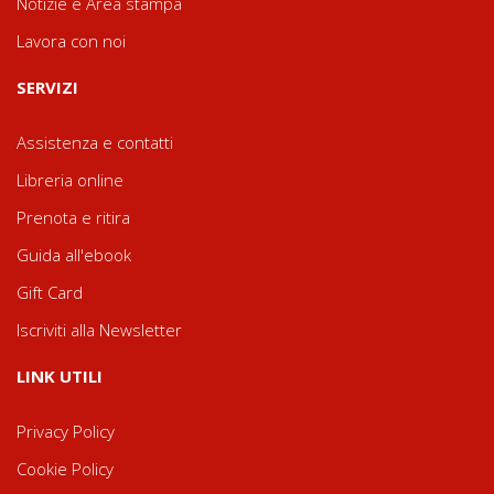
Notizie e Area stampa
Lavora con noi
SERVIZI
Assistenza e contatti
Libreria online
Prenota e ritira
Guida all'ebook
Gift Card
Iscriviti alla Newsletter
LINK UTILI
Privacy Policy
Cookie Policy