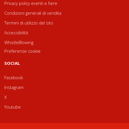
Privacy policy eventi e fiere
Condizioni generali di vendita
Termini di utilizzo del sito
Accessibilità
WhistleBlowing
Preferenze cookie
SOCIAL
Facebook
Instagram
X
Youtube