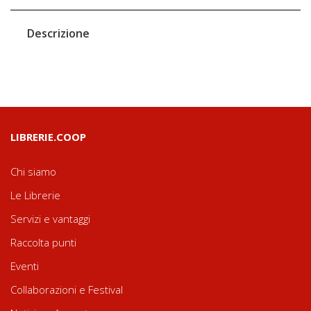
Descrizione
LIBRERIE.COOP
Chi siamo
Le Librerie
Servizi e vantaggi
Raccolta punti
Eventi
Collaborazioni e Festival