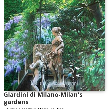
Giardini di Milano-Milan's
gardens