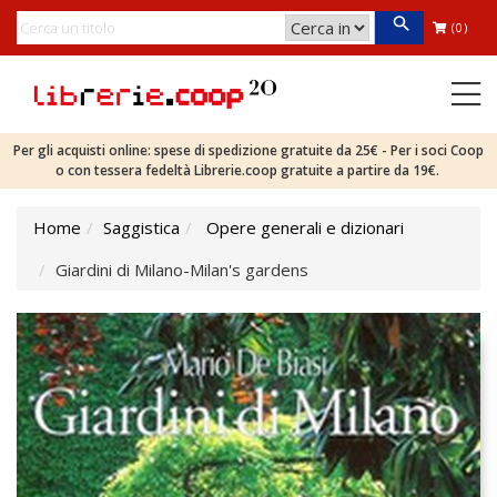
(0)
Per gli acquisti online: spese di spedizione gratuite da 25€ - Per i soci Coop
o con tessera fedeltà Librerie.coop gratuite a partire da 19€.
Home
Saggistica
Opere generali e dizionari
Giardini di Milano-Milan's gardens