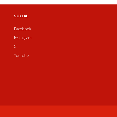
SOCIAL
Facebook
Instagram
X
Youtube