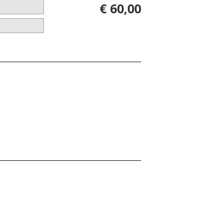
€ 60,00